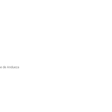
nne de Andueza