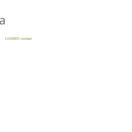
za
CONTATO contact