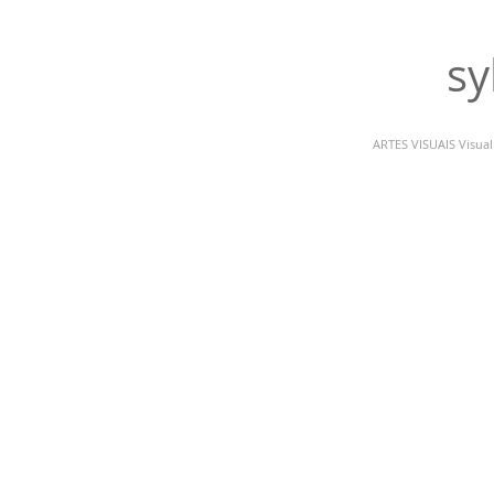
sy
ARTES VISUAIS Visual