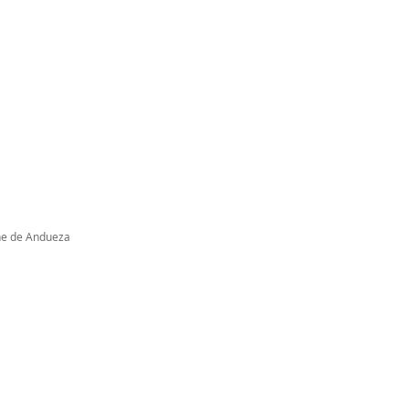
nne de Andueza