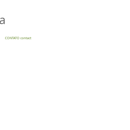
za
CONTATO contact