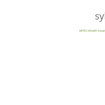
sy
ARTES VISUAIS Visual